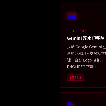
🖼️
TOOL_001
Gemini 浮水印移除
去除 Google Gemini
片的浮水印。支援批次
理、自訂 Logo 替換、
PNG/JPEG 下載。
IMAGE
▶️